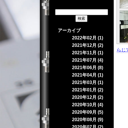
アーカイブ
2022年02月 (1)
2021年12月 (2)
らじて
2021年11月 (1)
2021年07月 (4)
2021年06月 (8)
2021年04月 (1)
2021年03月 (1)
2021年01月 (2)
2020年12月 (2)
2020年10月 (4)
2020年09月 (5)
2020年08月 (9)
2020年07月 (2)