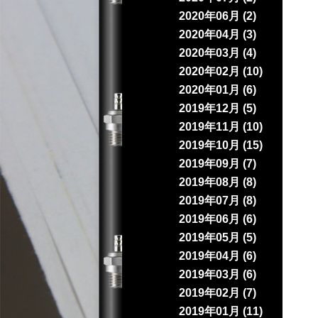
2020年06月 (2)
2020年04月 (3)
2020年03月 (4)
2020年02月 (10)
2020年01月 (6)
2019年12月 (5)
2019年11月 (10)
2019年10月 (15)
2019年09月 (7)
2019年08月 (8)
2019年07月 (8)
2019年06月 (6)
2019年05月 (5)
2019年04月 (6)
2019年03月 (6)
2019年02月 (7)
2019年01月 (11)