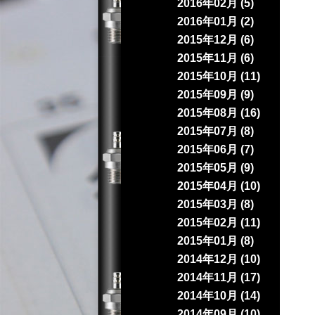
2016年02月 (5)
2016年01月 (2)
2015年12月 (6)
2015年11月 (6)
2015年10月 (11)
2015年09月 (9)
2015年08月 (16)
2015年07月 (8)
2015年06月 (7)
2015年05月 (9)
2015年04月 (10)
2015年03月 (8)
2015年02月 (11)
2015年01月 (8)
2014年12月 (10)
2014年11月 (17)
2014年10月 (14)
2014年09月 (10)