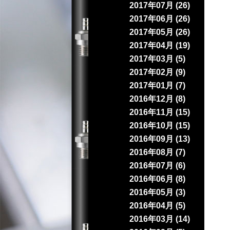
2017年07月 (26)
2017年06月 (26)
2017年05月 (26)
2017年04月 (19)
2017年03月 (5)
2017年02月 (9)
2017年01月 (7)
2016年12月 (8)
2016年11月 (15)
2016年10月 (15)
2016年09月 (13)
2016年08月 (7)
2016年07月 (6)
2016年06月 (8)
2016年05月 (3)
2016年04月 (5)
2016年03月 (14)