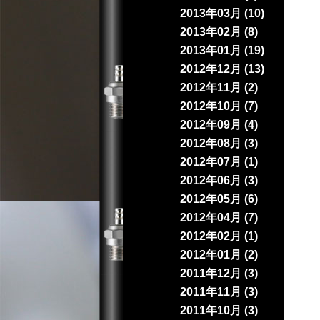
2013年03月 (10)
2013年02月 (8)
2013年01月 (19)
2012年12月 (13)
2012年11月 (2)
2012年10月 (7)
2012年09月 (4)
2012年08月 (3)
2012年07月 (1)
2012年06月 (3)
2012年05月 (6)
2012年04月 (7)
2012年02月 (1)
2012年01月 (2)
2011年12月 (3)
2011年11月 (3)
2011年10月 (3)