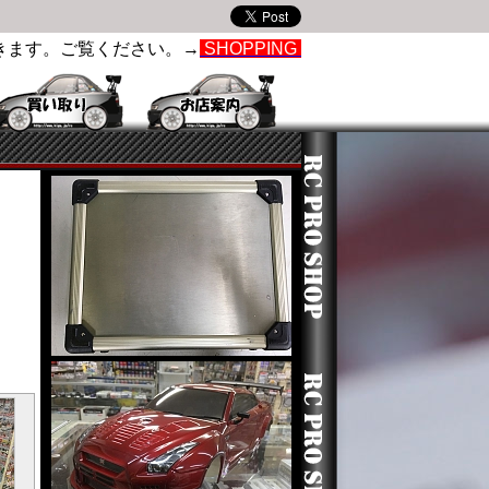
きます。ご覧ください。→
SHOPPING