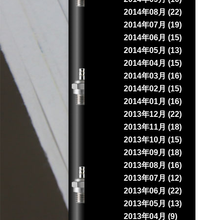
2014年08月 (22)
2014年07月 (19)
2014年06月 (15)
2014年05月 (13)
2014年04月 (15)
2014年03月 (16)
2014年02月 (15)
2014年01月 (16)
2013年12月 (22)
2013年11月 (18)
2013年10月 (15)
2013年09月 (18)
2013年08月 (16)
2013年07月 (12)
2013年06月 (22)
2013年05月 (13)
2013年04月 (9)