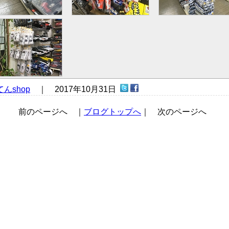
んshop
｜ 2017年10月31日
前のページへ ｜
ブログトップへ
｜ 次のページへ