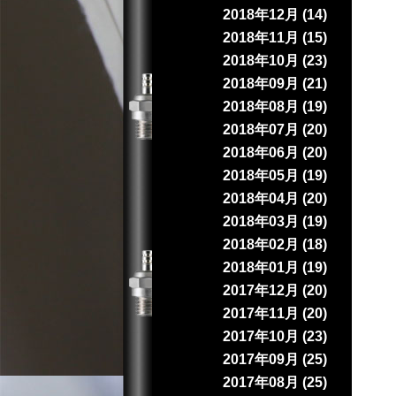
2018年12月 (14)
2018年11月 (15)
2018年10月 (23)
2018年09月 (21)
2018年08月 (19)
2018年07月 (20)
2018年06月 (20)
2018年05月 (19)
2018年04月 (20)
2018年03月 (19)
2018年02月 (18)
2018年01月 (19)
2017年12月 (20)
2017年11月 (20)
2017年10月 (23)
2017年09月 (25)
2017年08月 (25)