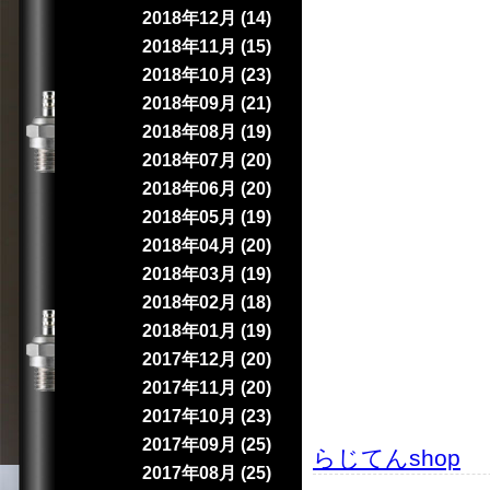
2018年12月 (14)
2018年11月 (15)
2018年10月 (23)
2018年09月 (21)
2018年08月 (19)
2018年07月 (20)
2018年06月 (20)
2018年05月 (19)
2018年04月 (20)
2018年03月 (19)
2018年02月 (18)
2018年01月 (19)
2017年12月 (20)
2017年11月 (20)
2017年10月 (23)
2017年09月 (25)
らじてんshop
｜
2017年08月 (25)