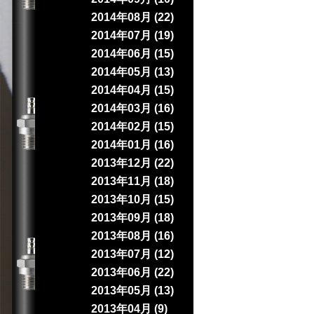
2014年08月 (22)
2014年07月 (19)
2014年06月 (15)
2014年05月 (13)
2014年04月 (15)
2014年03月 (16)
2014年02月 (15)
2014年01月 (16)
2013年12月 (22)
2013年11月 (18)
2013年10月 (15)
2013年09月 (18)
2013年08月 (16)
2013年07月 (12)
2013年06月 (22)
2013年05月 (13)
2013年04月 (9)