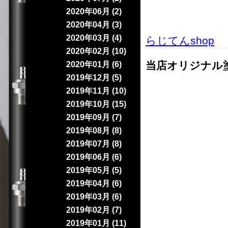
2020年06月 (2)
2020年04月 (3)
2020年03月 (4)
らじてんshop
｜
2020年02月 (10)
当店オリジナル
2020年01月 (6)
2019年12月 (5)
2019年11月 (10)
2019年10月 (15)
2019年09月 (7)
2019年08月 (8)
2019年07月 (8)
2019年06月 (6)
2019年05月 (5)
2019年04月 (6)
2019年03月 (6)
2019年02月 (7)
2019年01月 (11)