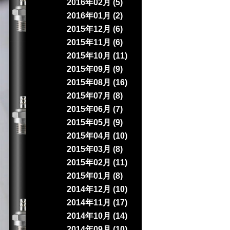
2016年02月 (5)
2016年01月 (2)
2015年12月 (6)
2015年11月 (6)
2015年10月 (11)
2015年09月 (9)
2015年08月 (16)
2015年07月 (8)
2015年06月 (7)
2015年05月 (9)
2015年04月 (10)
2015年03月 (8)
2015年02月 (11)
2015年01月 (8)
2014年12月 (10)
2014年11月 (17)
2014年10月 (14)
2014年09月 (10)