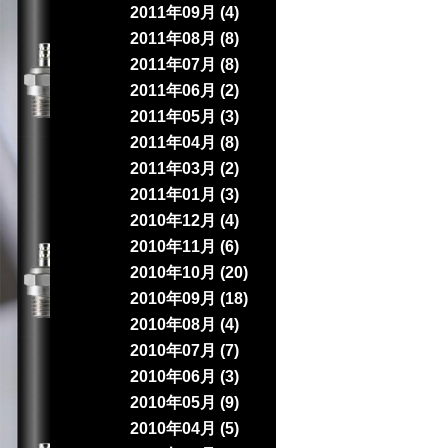
2011年09月 (4)
2011年08月 (8)
2011年07月 (8)
2011年06月 (2)
2011年05月 (3)
2011年04月 (8)
2011年03月 (2)
2011年01月 (3)
2010年12月 (4)
2010年11月 (6)
2010年10月 (20)
2010年09月 (18)
2010年08月 (4)
2010年07月 (7)
2010年06月 (3)
2010年05月 (9)
2010年04月 (5)