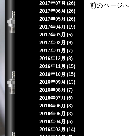
2017年07月 (26)
前のページへ 
2017年06月 (26)
2017年05月 (26)
2017年04月 (19)
2017年03月 (5)
2017年02月 (9)
2017年01月 (7)
2016年12月 (8)
2016年11月 (15)
2016年10月 (15)
2016年09月 (13)
2016年08月 (7)
2016年07月 (6)
2016年06月 (8)
2016年05月 (3)
2016年04月 (5)
2016年03月 (14)