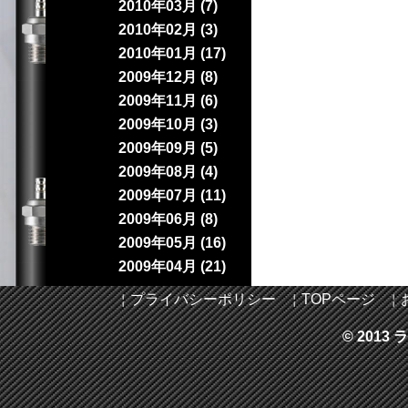
2010年03月 (7)
2010年02月 (3)
2010年01月 (17)
2009年12月 (8)
2009年11月 (6)
2009年10月 (3)
2009年09月 (5)
2009年08月 (4)
2009年07月 (11)
2009年06月 (8)
2009年05月 (16)
2009年04月 (21)
￤
プライバシーポリシー
￤
TOPページ
￤
© 2013 