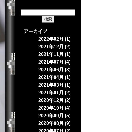
アーカイブ
2022年02月 (1)
2021年12月 (2)
2021年11月 (1)
2021年07月 (4)
2021年06月 (8)
2021年04月 (1)
2021年03月 (1)
2021年01月 (2)
2020年12月 (2)
2020年10月 (4)
2020年09月 (5)
2020年08月 (9)
2020年07月 (2)