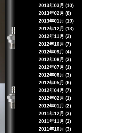
2013年03月 (10)
2013年02月 (8)
2013年01月 (19)
2012年12月 (13)
2012年11月 (2)
2012年10月 (7)
2012年09月 (4)
2012年08月 (3)
2012年07月 (1)
2012年06月 (3)
2012年05月 (6)
2012年04月 (7)
2012年02月 (1)
2012年01月 (2)
2011年12月 (3)
2011年11月 (3)
2011年10月 (3)