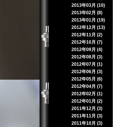
2013年03月 (10)
2013年02月 (8)
2013年01月 (19)
2012年12月 (13)
2012年11月 (2)
2012年10月 (7)
2012年09月 (4)
2012年08月 (3)
2012年07月 (1)
2012年06月 (3)
2012年05月 (6)
2012年04月 (7)
2012年02月 (1)
2012年01月 (2)
2011年12月 (3)
2011年11月 (3)
2011年10月 (3)