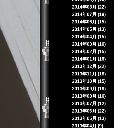
2014年08月 (22)
2014年07月 (19)
2014年06月 (15)
2014年05月 (13)
2014年04月 (15)
2014年03月 (16)
2014年02月 (15)
2014年01月 (16)
2013年12月 (22)
2013年11月 (18)
2013年10月 (15)
2013年09月 (18)
2013年08月 (16)
2013年07月 (12)
2013年06月 (22)
2013年05月 (13)
2013年04月 (9)