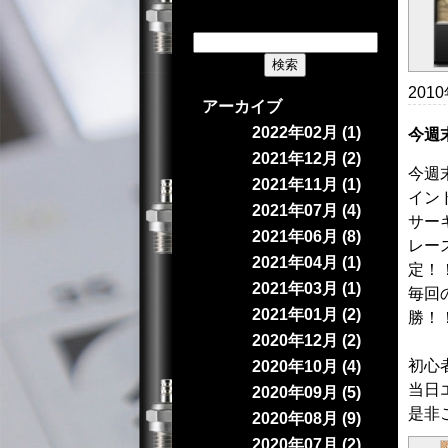
201
アーカイブ
2022年02月 (1)
今週
2021年12月 (2)
今週
2021年11月 (1)
イン
2021年07月 (4)
サー
2021年06月 (8)
レー
2021年04月 (1)
定！
2021年03月 (1)
毎回
2021年01月 (2)
勝！
2020年12月 (2)
初心
2020年10月 (4)
当日
2020年09月 (5)
是非
2020年08月 (9)
2020年07月 (2)