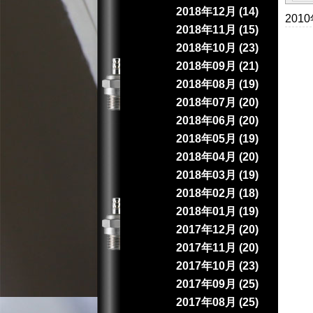
2018年12月 (14)
201
2018年11月 (15)
2018年10月 (23)
2018年09月 (21)
2018年08月 (19)
2018年07月 (20)
2018年06月 (20)
2018年05月 (19)
2018年04月 (20)
2018年03月 (19)
2018年02月 (18)
2018年01月 (19)
2017年12月 (20)
2017年11月 (20)
2017年10月 (23)
2017年09月 (25)
2017年08月 (25)