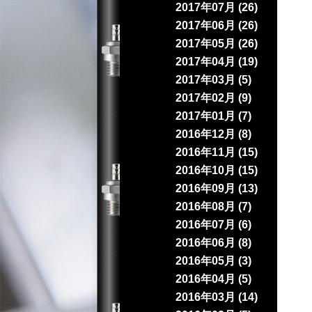
2017年07月 (26)
2017年06月 (26)
2017年05月 (26)
2017年04月 (19)
2017年03月 (5)
2017年02月 (9)
2017年01月 (7)
2016年12月 (8)
2016年11月 (15)
2016年10月 (15)
2016年09月 (13)
2016年08月 (7)
2016年07月 (6)
2016年06月 (8)
2016年05月 (3)
2016年04月 (5)
2016年03月 (14)