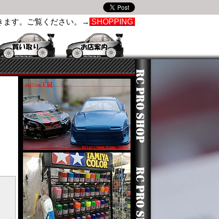
きます。ご覧ください。→
SHOPPING