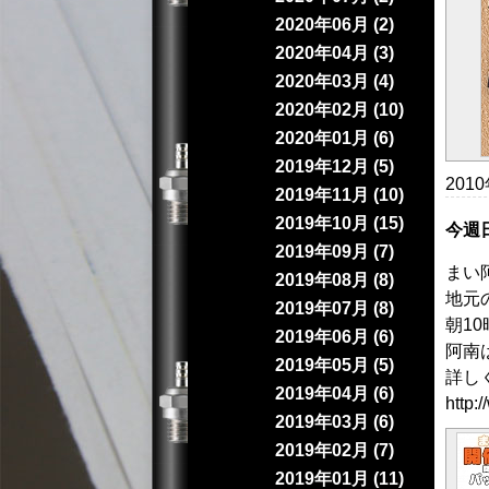
2020年06月 (2)
2020年04月 (3)
2020年03月 (4)
2020年02月 (10)
2020年01月 (6)
2019年12月 (5)
201
2019年11月 (10)
2019年10月 (15)
今週
2019年09月 (7)
まい
2019年08月 (8)
地元
2019年07月 (8)
朝1
2019年06月 (6)
阿南
2019年05月 (5)
詳し
2019年04月 (6)
http:
2019年03月 (6)
2019年02月 (7)
2019年01月 (11)