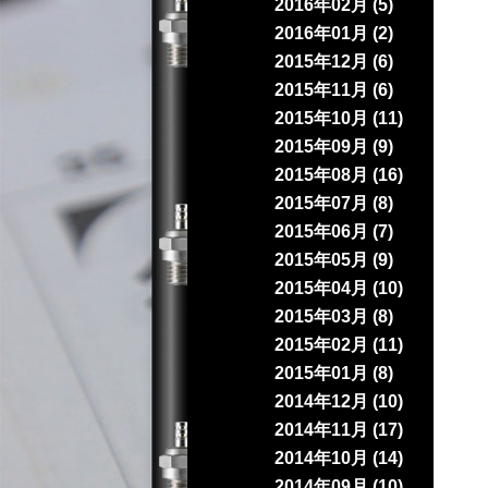
2016年02月 (5)
2016年01月 (2)
2015年12月 (6)
2015年11月 (6)
2015年10月 (11)
2015年09月 (9)
2015年08月 (16)
2015年07月 (8)
2015年06月 (7)
2015年05月 (9)
2015年04月 (10)
2015年03月 (8)
2015年02月 (11)
2015年01月 (8)
2014年12月 (10)
2014年11月 (17)
2014年10月 (14)
2014年09月 (10)