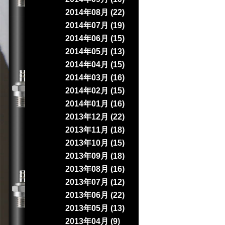
2014年08月 (22)
2014年07月 (19)
2014年06月 (15)
2014年05月 (13)
2014年04月 (15)
2014年03月 (16)
2014年02月 (15)
2014年01月 (16)
2013年12月 (22)
2013年11月 (18)
2013年10月 (15)
2013年09月 (18)
2013年08月 (16)
2013年07月 (12)
2013年06月 (22)
2013年05月 (13)
2013年04月 (9)