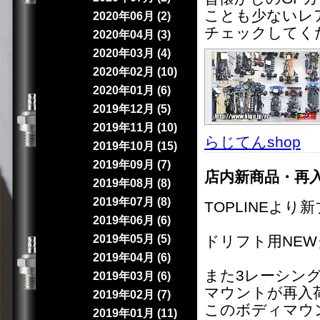
ことも少ないレ
2020年06月 (2)
チェックしてく
2020年04月 (3)
2020年03月 (4)
2020年02月 (10)
2020年01月 (6)
2019年12月 (5)
2019年11月 (10)
らじてんshop
｜
2019年10月 (15)
2019年09月 (7)
店内新商品・再
2019年08月 (8)
2019年07月 (8)
TOPLINEより新
2019年06月 (6)
2019年05月 (5)
ドリフト用NE
2019年04月 (6)
また3レーシング
2019年03月 (6)
マウントが再入
2019年02月 (7)
このボディマウ
2019年01月 (11)