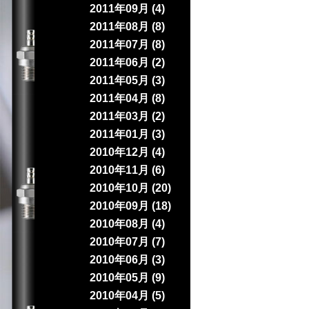
2011年09月 (4)
2011年08月 (8)
2011年07月 (8)
2011年06月 (2)
2011年05月 (3)
2011年04月 (8)
2011年03月 (2)
2011年01月 (3)
2010年12月 (4)
2010年11月 (6)
2010年10月 (20)
2010年09月 (18)
2010年08月 (4)
2010年07月 (7)
2010年06月 (3)
2010年05月 (9)
2010年04月 (5)