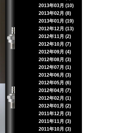
2013年03月 (10)
2013年02月 (8)
2013年01月 (19)
2012年12月 (13)
2012年11月 (2)
2012年10月 (7)
2012年09月 (4)
2012年08月 (3)
2012年07月 (1)
2012年06月 (3)
2012年05月 (6)
2012年04月 (7)
2012年02月 (1)
2012年01月 (2)
2011年12月 (3)
2011年11月 (3)
2011年10月 (3)