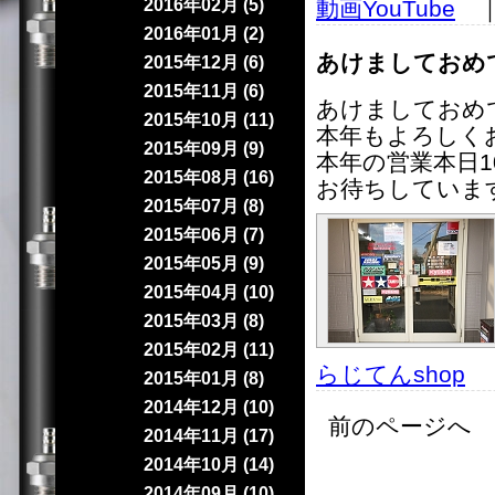
2016年02月 (5)
動画YouTube
｜ 
2016年01月 (2)
あけましておめ
2015年12月 (6)
2015年11月 (6)
あけましておめで
2015年10月 (11)
本年もよろしく
2015年09月 (9)
本年の営業本日1
2015年08月 (16)
お待ちしていま
2015年07月 (8)
2015年06月 (7)
2015年05月 (9)
2015年04月 (10)
2015年03月 (8)
2015年02月 (11)
らじてんshop
｜
2015年01月 (8)
2014年12月 (10)
前のページへ 
2014年11月 (17)
2014年10月 (14)
2014年09月 (10)