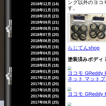
ング以外のヨコ
2018年12月 (14)
す。
2018年11月 (15)
2018年10月 (23)
2018年09月 (21)
2018年08月 (19)
2018年07月 (20)
2018年06月 (20)
2018年05月 (19)
らじてんshop
｜
2018年04月 (20)
塗装済みボディ 
2018年03月 (19)
2018年02月 (18)
2018年01月 (19)
ヨコモ GReddy
2017年12月 (20)
ネット マットブ
2017年11月 (20)
2017年10月 (23)
ヨコモ GReddy
2017年09月 (25)
2017年08月 (25)