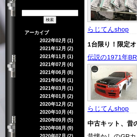
らじてんshop
｜
アーカイブ
2022年02月 (1)
1台限り！限定
2021年12月 (2)
伝説の1971年B
2021年11月 (1)
2021年07月 (4)
2021年06月 (8)
2021年04月 (1)
2021年03月 (1)
2021年01月 (2)
2020年12月 (2)
らじてんshop
｜
2020年10月 (4)
2020年09月 (5)
中古キット、昔
2020年08月 (9)
昔懐かしのGP
2020年07月 (2)