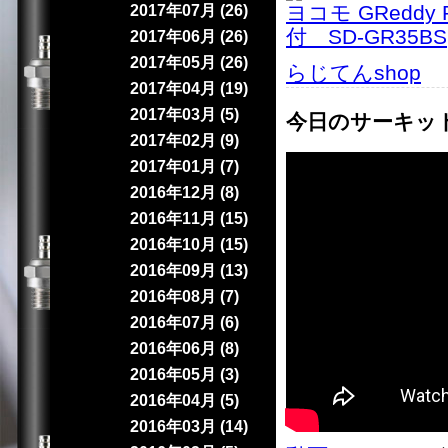
ヨコモ GReddy
2017年07月 (26)
付 SD-GR35BS
2017年06月 (26)
2017年05月 (26)
らじてんshop
｜
2017年04月 (19)
2017年03月 (5)
今日のサーキッ
2017年02月 (9)
2017年01月 (7)
2016年12月 (8)
2016年11月 (15)
2016年10月 (15)
2016年09月 (13)
2016年08月 (7)
2016年07月 (6)
2016年06月 (8)
2016年05月 (3)
2016年04月 (5)
2016年03月 (14)