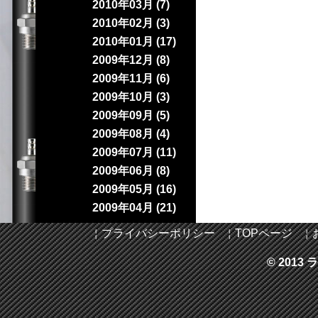
2010年03月 (7)
2010年02月 (3)
2010年01月 (17)
2009年12月 (8)
2009年11月 (6)
2009年10月 (3)
2009年09月 (5)
2009年08月 (4)
2009年07月 (11)
2009年06月 (8)
2009年05月 (16)
2009年04月 (21)
￤
プライバシーポリシー
￤
TOPページ
￤
© 2013 