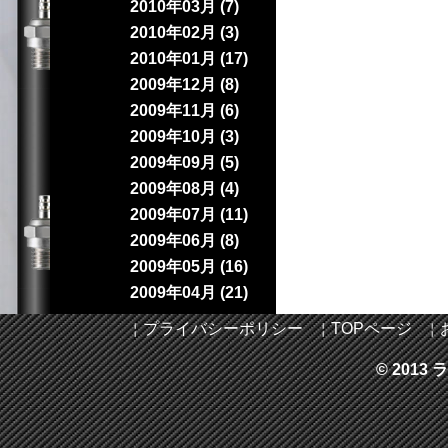
2010年03月 (7)
2010年02月 (3)
2010年01月 (17)
2009年12月 (8)
2009年11月 (6)
2009年10月 (3)
2009年09月 (5)
2009年08月 (4)
2009年07月 (11)
2009年06月 (8)
2009年05月 (16)
2009年04月 (21)
￤
プライバシーポリシー
￤
TOPページ
￤
© 2013 