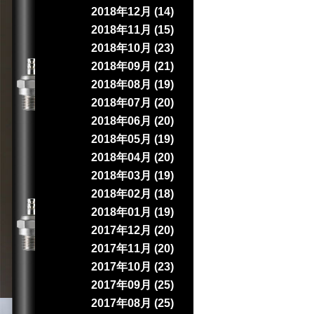
2018年12月 (14)
2018年11月 (15)
2018年10月 (23)
2018年09月 (21)
2018年08月 (19)
2018年07月 (20)
2018年06月 (20)
2018年05月 (19)
2018年04月 (20)
2018年03月 (19)
2018年02月 (18)
2018年01月 (19)
2017年12月 (20)
2017年11月 (20)
2017年10月 (23)
2017年09月 (25)
2017年08月 (25)