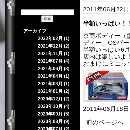
2011年06月22
半額いっぱい！
アーカイブ
京商ボディー（
2022年02月 (1)
ディー、OSパ
2021年12月 (2)
半額いっぱい6
2021年11月 (1)
店内は楽しいよ
2021年07月 (4)
おまけにミニッ
2021年06月 (8)
2021年04月 (1)
2021年03月 (1)
2021年01月 (2)
2020年12月 (2)
2020年10月 (4)
2011年06月18
2020年09月 (5)
2020年08月 (9)
前のページへ 
2020年07月 (2)