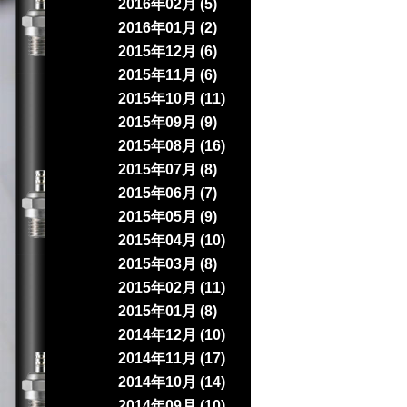
2016年02月 (5)
2016年01月 (2)
2015年12月 (6)
2015年11月 (6)
2015年10月 (11)
2015年09月 (9)
2015年08月 (16)
2015年07月 (8)
2015年06月 (7)
2015年05月 (9)
2015年04月 (10)
2015年03月 (8)
2015年02月 (11)
2015年01月 (8)
2014年12月 (10)
2014年11月 (17)
2014年10月 (14)
2014年09月 (10)