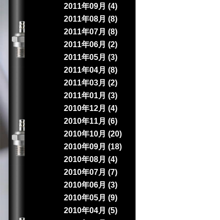
2011年09月 (4)
2011年08月 (8)
2011年07月 (8)
2011年06月 (2)
2011年05月 (3)
2011年04月 (8)
2011年03月 (2)
2011年01月 (3)
2010年12月 (4)
2010年11月 (6)
2010年10月 (20)
2010年09月 (18)
2010年08月 (4)
2010年07月 (7)
2010年06月 (3)
2010年05月 (9)
2010年04月 (5)