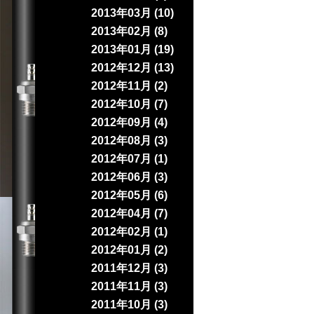
2013年03月 (10)
2013年02月 (8)
2013年01月 (19)
2012年12月 (13)
2012年11月 (2)
2012年10月 (7)
2012年09月 (4)
2012年08月 (3)
2012年07月 (1)
2012年06月 (3)
2012年05月 (6)
2012年04月 (7)
2012年02月 (1)
2012年01月 (2)
2011年12月 (3)
2011年11月 (3)
2011年10月 (3)