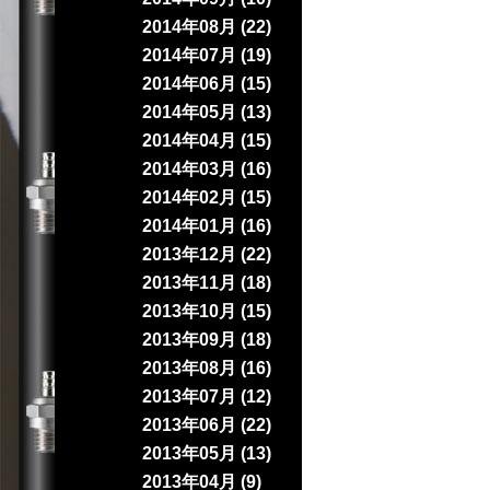
2014年08月 (22)
2014年07月 (19)
2014年06月 (15)
2014年05月 (13)
2014年04月 (15)
2014年03月 (16)
2014年02月 (15)
2014年01月 (16)
2013年12月 (22)
2013年11月 (18)
2013年10月 (15)
2013年09月 (18)
2013年08月 (16)
2013年07月 (12)
2013年06月 (22)
2013年05月 (13)
2013年04月 (9)