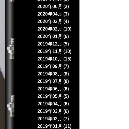
2020年06月 (2)
2020年04月 (3)
2020年03月 (4)
2020年02月 (10)
2020年01月 (6)
2019年12月 (5)
2019年11月 (10)
2019年10月 (15)
2019年09月 (7)
2019年08月 (8)
2019年07月 (8)
2019年06月 (6)
2019年05月 (5)
2019年04月 (6)
2019年03月 (6)
2019年02月 (7)
2019年01月 (11)