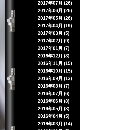
2017年07月 (26)
2017年06月 (26)
2017年05月 (26)
2017年04月 (19)
2017年03月 (5)
2017年02月 (9)
2017年01月 (7)
2016年12月 (8)
2016年11月 (15)
2016年10月 (15)
2016年09月 (13)
2016年08月 (7)
2016年07月 (6)
2016年06月 (8)
2016年05月 (3)
2016年04月 (5)
2016年03月 (14)