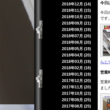
今日
2018年12月 (14)
2018年11月 (15)
今日
2018年10月 (23)
です
2018年09月 (21)
2018年08月 (19)
2018年07月 (20)
2018年06月 (20)
2018年05月 (19)
2018年04月 (20)
2018年03月 (19)
らじ
2018年02月 (18)
営業
2018年01月 (19)
2017年12月 (20)
営業
2017年11月 (20)
まし
2017年10月 (23)
2017年09月 (25)
2017年08月 (25)