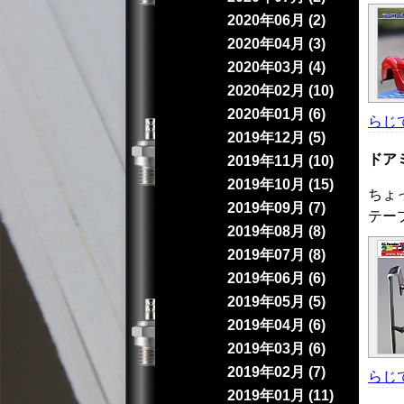
2020年06月 (2)
2020年04月 (3)
2020年03月 (4)
2020年02月 (10)
2020年01月 (6)
らじ
2019年12月 (5)
ドア
2019年11月 (10)
2019年10月 (15)
ちょ
2019年09月 (7)
テー
2019年08月 (8)
2019年07月 (8)
2019年06月 (6)
2019年05月 (5)
2019年04月 (6)
2019年03月 (6)
2019年02月 (7)
らじ
2019年01月 (11)