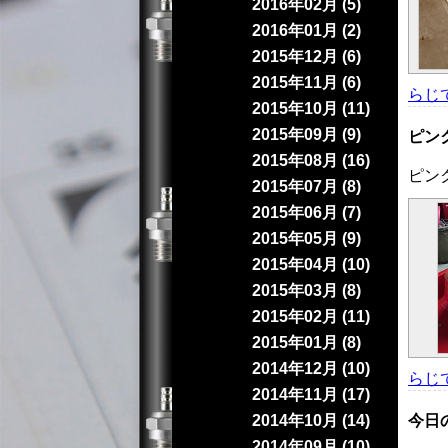
2016年02月 (5)
2016年01月 (2)
2015年12月 (6)
2015年11月 (6)
らじ
2015年10月 (11)
2015年09月 (9)
ピン
2015年08月 (16)
ピン
2015年07月 (8)
2015年06月 (7)
2015年05月 (9)
2015年04月 (10)
2015年03月 (8)
2015年02月 (11)
2015年01月 (8)
2014年12月 (10)
らじ
2014年11月 (17)
2014年10月 (14)
今日
2014年09月 (10)