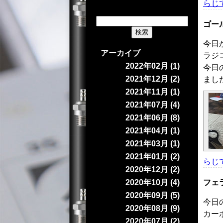
らじ
ゴー
今日
アーカイブ
ラジ
2022年02月 (1)
今日
2021年12月 (2)
まし
2021年11月 (1)
2021年07月 (4)
2021年06月 (8)
2021年04月 (1)
2021年03月 (1)
2021年01月 (2)
らじ
2020年12月 (2)
2020年10月 (4)
フェ
2020年09月 (5)
今日
2020年08月 (9)
カー
2020年07月 (2)