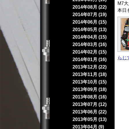
M7
2014年08月 (22)
本日
2014年07月 (19)
2014年06月 (15)
2014年05月 (13)
2014年04月 (15)
2014年03月 (16)
2014年02月 (15)
らじ
2014年01月 (16)
2013年12月 (22)
2013年11月 (18)
2013年10月 (15)
2013年09月 (18)
2013年08月 (16)
2013年07月 (12)
2013年06月 (22)
2013年05月 (13)
2013年04月 (9)