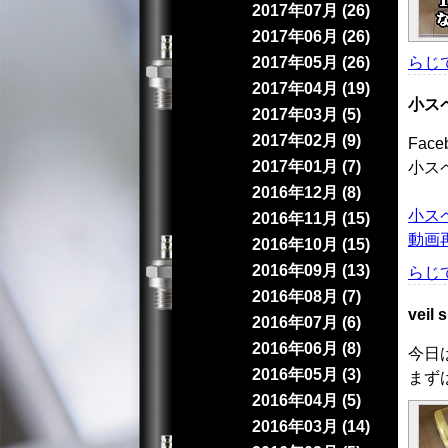
2017年07月 (26)
2017年06月 (26)
2017年05月 (26)
らじて
2017年04月 (19)
小ス
2017年03月 (5)
2017年02月 (9)
Fac
2017年01月 (7)
小ス
2016年12月 (8)
小ス
2016年11月 (15)
動画
2016年10月 (15)
2016年09月 (13)
らじて
2016年08月 (7)
veil
2016年07月 (6)
2016年06月 (8)
今日は
2016年05月 (3)
まず
2016年04月 (5)
2016年03月 (14)