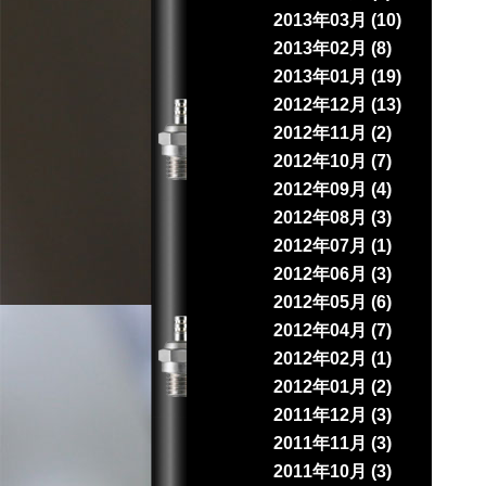
2013年03月 (10)
2013年02月 (8)
2013年01月 (19)
2012年12月 (13)
2012年11月 (2)
2012年10月 (7)
2012年09月 (4)
2012年08月 (3)
2012年07月 (1)
2012年06月 (3)
2012年05月 (6)
2012年04月 (7)
2012年02月 (1)
2012年01月 (2)
2011年12月 (3)
2011年11月 (3)
2011年10月 (3)