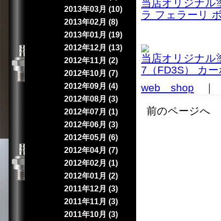
当店オリジナル塗装済
2013年03月 (10)
ラ フェラーリ ボデ
2013年02月 (8)
2013年01月 (19)
2012年12月 (13)
当店オリジナル塗
2012年11月 (2)
7（FD3S） 
2012年10月 (7)
2012年09月 (4)
web shop
｜ 2
2012年08月 (3)
前のページへ 
2012年07月 (1)
2012年06月 (3)
2012年05月 (6)
2012年04月 (7)
2012年02月 (1)
2012年01月 (2)
2011年12月 (3)
2011年11月 (3)
2011年10月 (3)