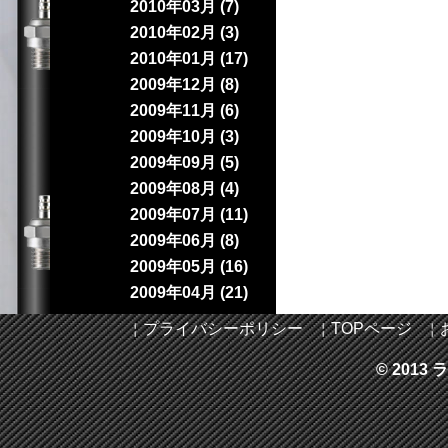
2010年03月 (7)
2010年02月 (3)
2010年01月 (17)
2009年12月 (8)
2009年11月 (6)
2009年10月 (3)
2009年09月 (5)
2009年08月 (4)
2009年07月 (11)
2009年06月 (8)
2009年05月 (16)
2009年04月 (21)
￤
プライバシーポリシー
￤
TOPページ
￤
© 2013 