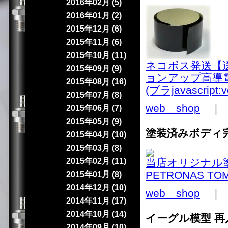
2016年02月 (5)
2016年01月 (2)
2015年12月 (6)
2015年11月 (6)
2015年10月 (11)
ネコポス発送【送料
2015年09月 (9)
ョンアップ高導電
2015年08月 (16)
(ブラjavascript:
2015年07月 (8)
web shop
｜ 2
2015年06月 (7)
2015年05月 (9)
塗装済みボディ
2015年04月 (10)
2015年03月 (8)
2015年02月 (11)
当店オリジナル塗
PETRONAS TOM
2015年01月 (8)
2014年12月 (10)
web shop
｜ 2
2014年11月 (17)
2014年10月 (14)
イーグル模型 再
2014年09月 (10)