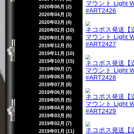
マウント Light
2020年06月 (2)
#ART2426
2020年04月 (3)
2020年03月 (4)
ネコポス発送【送料
2020年02月 (10)
マウント Light
2020年01月 (6)
#ART2427
2019年12月 (5)
2019年11月 (10)
2019年10月 (15)
ネコポス発送【送料
2019年09月 (7)
マウント Light
#ART2428
2019年08月 (8)
2019年07月 (8)
2019年06月 (6)
ネコポス発送【送料
2019年05月 (5)
マウント Light
2019年04月 (6)
#ART2429
2019年03月 (6)
2019年02月 (7)
ネコポス発送【送料
2019年01月 (11)