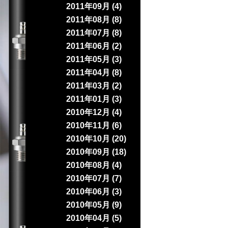
2011年09月 (4)
2011年08月 (8)
2011年07月 (8)
2011年06月 (2)
2011年05月 (3)
2011年04月 (8)
2011年03月 (2)
2011年01月 (3)
2010年12月 (4)
2010年11月 (6)
2010年10月 (20)
2010年09月 (18)
2010年08月 (4)
2010年07月 (7)
2010年06月 (3)
2010年05月 (9)
2010年04月 (5)