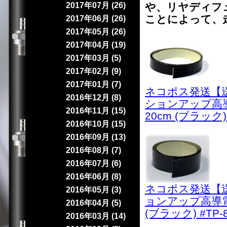
2017年07月 (26)
や、リヤディフ
ことによって、
2017年06月 (26)
2017年05月 (26)
2017年04月 (19)
2017年03月 (5)
2017年02月 (9)
2017年01月 (7)
ネコポス発送【送料
2016年12月 (8)
ションアップ高導
2016年11月 (15)
20cm (ブラック) 
2016年10月 (15)
2016年09月 (13)
2016年08月 (7)
2016年07月 (6)
2016年06月 (8)
ネコポス発送【送料
2016年05月 (3)
ョンアップ高導電
2016年04月 (5)
(ブラック) #TP-
2016年03月 (14)