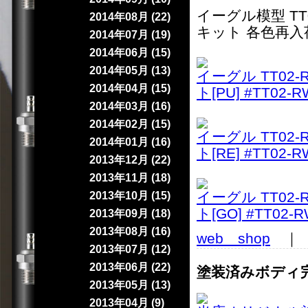
イーグル模型 TT
2014年08月 (22)
キット 各色再入
2014年07月 (19)
2014年06月 (15)
2014年05月 (13)
イーグル TT02
2014年04月 (15)
ト[PU] #TT02-
2014年03月 (16)
2014年02月 (15)
イーグル TT02
2014年01月 (16)
ト[RE] #TT02-
2013年12月 (22)
2013年11月 (18)
イーグル TT02
2013年10月 (15)
ト[GO] #TT02-
2013年09月 (18)
2013年08月 (16)
web shop
｜ 2
2013年07月 (12)
2013年06月 (22)
塗装済みボディ
2013年05月 (13)
2013年04月 (9)