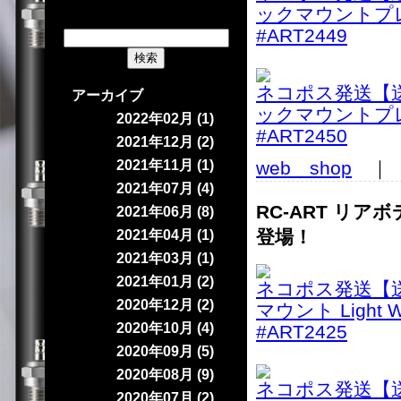
ックマウントプ
#ART2449
ネコポス発送【送料
アーカイブ
ックマウントプ
2022年02月 (1)
#ART2450
2021年12月 (2)
2021年11月 (1)
web shop
｜ 2
2021年07月 (4)
RC-ART リア
2021年06月 (8)
登場！
2021年04月 (1)
2021年03月 (1)
2021年01月 (2)
ネコポス発送【送料
2020年12月 (2)
マウント Light
2020年10月 (4)
#ART2425
2020年09月 (5)
2020年08月 (9)
ネコポス発送【送料
2020年07月 (2)