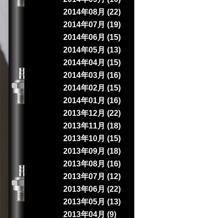
2014年08月 (22)
2014年07月 (19)
2014年06月 (15)
2014年05月 (13)
2014年04月 (15)
2014年03月 (16)
2014年02月 (15)
2014年01月 (16)
2013年12月 (22)
2013年11月 (18)
2013年10月 (15)
2013年09月 (18)
2013年08月 (16)
2013年07月 (12)
2013年06月 (22)
2013年05月 (13)
2013年04月 (9)