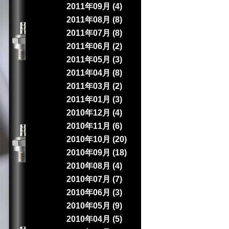
2011年09月 (4)
2011年08月 (8)
2011年07月 (8)
2011年06月 (2)
2011年05月 (3)
2011年04月 (8)
2011年03月 (2)
2011年01月 (3)
2010年12月 (4)
2010年11月 (6)
2010年10月 (20)
2010年09月 (18)
2010年08月 (4)
2010年07月 (7)
2010年06月 (3)
2010年05月 (9)
2010年04月 (5)