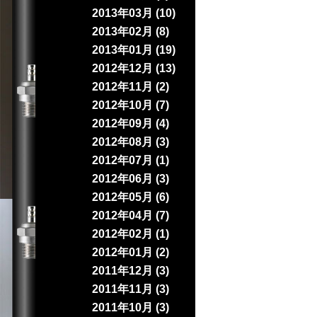
2013年03月 (10)
2013年02月 (8)
2013年01月 (19)
2012年12月 (13)
2012年11月 (2)
2012年10月 (7)
2012年09月 (4)
2012年08月 (3)
2012年07月 (1)
2012年06月 (3)
2012年05月 (6)
2012年04月 (7)
2012年02月 (1)
2012年01月 (2)
2011年12月 (3)
2011年11月 (3)
2011年10月 (3)