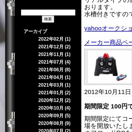
おります。
水槽付きですの
yahooオークシ
アーカイブ
2022年02月 (1)
メーカー商品ペ
2021年12月 (2)
2021年11月 (1)
2021年07月 (4)
2021年06月 (8)
2021年04月 (1)
2021年03月 (1)
2012年10月11
2021年01月 (2)
2020年12月 (2)
期間限定 100円で
2020年10月 (4)
2020年09月 (5)
期間限定にてコー
2020年08月 (9)
場を開放いたし
2020年07月 (2)