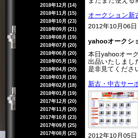
まだまだ使える
2018年12月 (14)
2018年11月 (15)
オークション新
2018年10月 (23)
2012年10月06
2018年09月 (21)
2018年08月 (19)
yahooオーク
2018年07月 (20)
2018年06月 (20)
本日yahooオ
出品いたしまし
2018年05月 (19)
是非見てくださ
2018年04月 (20)
2018年03月 (19)
新古・中古サー
2018年02月 (18)
2018年01月 (19)
2017年12月 (20)
2017年11月 (20)
2017年10月 (23)
2017年09月 (25)
2017年08月 (25)
2012年10月05