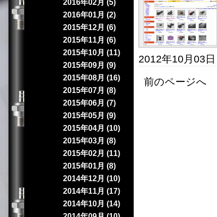
2016年02月 (5)
2016年01月 (2)
2015年12月 (6)
2015年11月 (6)
2015年10月 (11)
2012年10月03
2015年09月 (9)
2015年08月 (16)
前のページへ 
2015年07月 (8)
2015年06月 (7)
2015年05月 (9)
2015年04月 (10)
2015年03月 (8)
2015年02月 (11)
2015年01月 (8)
2014年12月 (10)
2014年11月 (17)
2014年10月 (14)
2014年09月 (10)