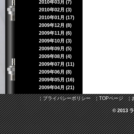
2010年03月 (7)
2010年02月 (3)
2010年01月 (17)
2009年12月 (8)
2009年11月 (6)
2009年10月 (3)
2009年09月 (5)
2009年08月 (4)
2009年07月 (11)
2009年06月 (8)
2009年05月 (16)
2009年04月 (21)
￤
プライバシーポリシー
￤
TOPページ
￤
© 2013 