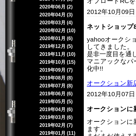
オフロードRC
2020年06月 (2)
2012年10月09
2020年04月 (3)
2020年03月 (4)
ネットショップ
2020年02月 (10)
2020年01月 (6)
yahooオーク
してきました。
2019年12月 (5)
是非一度目を通
2019年11月 (10)
マニアックなパ
2019年10月 (15)
化中!!
2019年09月 (7)
2019年08月 (8)
オークション新
2019年07月 (8)
2012年10月07
2019年06月 (6)
2019年05月 (5)
オークションに
2019年04月 (6)
2019年03月 (6)
オークションに
2019年02月 (7)
ます。
2019年01月 (11)