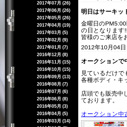
2017年07月 (26)
2017年06月 (26)
明日はサーキット
2017年05月 (26)
金曜日のPM5:
2017年04月 (19)
の日となります!
2017年03月 (5)
皆様のご来店を
2017年02月 (9)
2012年10月04
2017年01月 (7)
2016年12月 (8)
オークションで
2016年11月 (15)
2016年10月 (15)
見ているだけで
2016年09月 (13)
各種ボディ・キッ
2016年08月 (7)
2016年07月 (6)
店頭でも販売中
2016年06月 (8)
ております。
2016年05月 (3)
オークション中
2016年04月 (5)
2016年03月 (14)