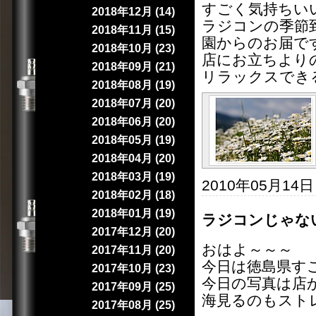
すごく気持ちい
2018年12月 (14)
ラジコンの季節
2018年11月 (15)
園からのお届で
2018年10月 (23)
店にお立ちより
2018年09月 (21)
リラックスでき
2018年08月 (19)
2018年07月 (20)
2018年06月 (20)
2018年05月 (19)
2018年04月 (20)
2018年03月 (19)
2010年05月14
2018年02月 (18)
2018年01月 (19)
ラジコンじゃな
2017年12月 (20)
おはよ～～～
2017年11月 (20)
今日は徳島県す
2017年10月 (23)
今日の写真は店
2017年09月 (25)
海見るのもスト
2017年08月 (25)