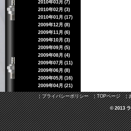
2010年03月 (7)
2010年02月 (3)
2010年01月 (17)
2009年12月 (8)
2009年11月 (6)
2009年10月 (3)
2009年09月 (5)
2009年08月 (4)
2009年07月 (11)
2009年06月 (8)
2009年05月 (16)
2009年04月 (21)
￤
プライバシーポリシー
￤
TOPページ
￤
© 2013 