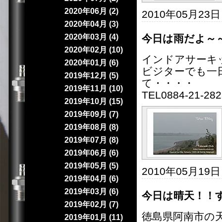
2020年06月 (2)
2010年05月23
2020年04月 (3)
2020年03月 (4)
今日は雨だよ～
2020年02月 (10)
インドアサーキ
2020年01月 (6)
ビジターでも一日
2019年12月 (5)
て・・・・
2019年11月 (10)
TEL0884-21-282
2019年10月 (15)
2019年09月 (7)
2019年08月 (8)
2019年07月 (8)
2019年06月 (6)
2019年05月 (5)
2010年05月19
2019年04月 (6)
2019年03月 (6)
今日は晴天！！
2019年02月 (7)
徳島県阿南市の
2019年01月 (11)