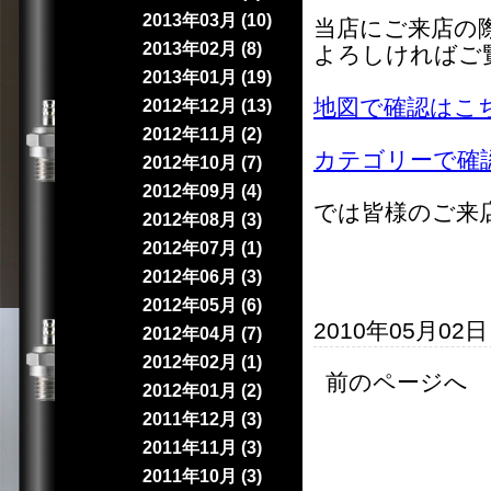
2013年03月 (10)
当店にご来店の
2013年02月 (8)
よろしければご
2013年01月 (19)
地図で確認はこ
2012年12月 (13)
2012年11月 (2)
カテゴリーで確
2012年10月 (7)
2012年09月 (4)
では皆様のご来
2012年08月 (3)
2012年07月 (1)
2012年06月 (3)
2012年05月 (6)
2010年05月02
2012年04月 (7)
2012年02月 (1)
前のページへ 
2012年01月 (2)
2011年12月 (3)
2011年11月 (3)
2011年10月 (3)