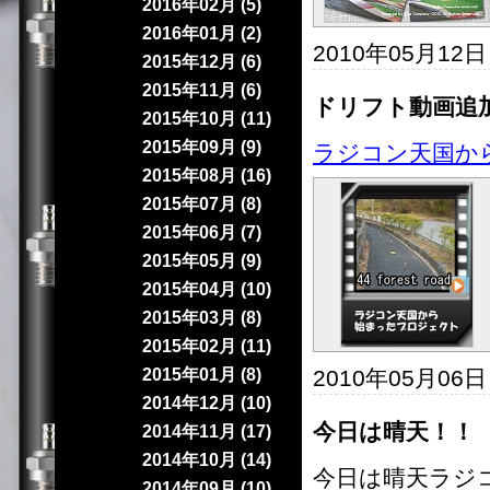
2016年02月 (5)
2016年01月 (2)
2010年05月12
2015年12月 (6)
2015年11月 (6)
ドリフト動画追
2015年10月 (11)
2015年09月 (9)
ラジコン天国か
2015年08月 (16)
2015年07月 (8)
2015年06月 (7)
2015年05月 (9)
2015年04月 (10)
2015年03月 (8)
2015年02月 (11)
2015年01月 (8)
2010年05月06
2014年12月 (10)
今日は晴天！！
2014年11月 (17)
2014年10月 (14)
今日は晴天ラジ
2014年09月 (10)