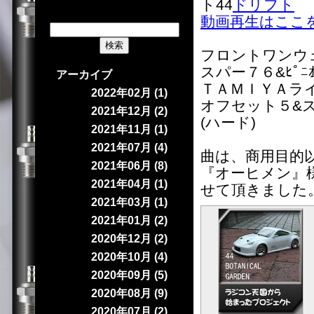
ト44
ドリフト
動画再生はここ
フロントワンウ
スパー７６&ﾋﾟﾆ
アーカイブ
ＴＡＭＩＹＡラ
2022年02月 (1)
オフセット５&
2021年12月 (2)
(ハード)
2021年11月 (1)
2021年07月 (4)
曲は、商用目的
2021年06月 (8)
『オーヒメン』
2021年04月 (1)
せて頂きました
2021年03月 (1)
2021年01月 (2)
2020年12月 (2)
2020年10月 (4)
2020年09月 (5)
2020年08月 (9)
2020年07月 (2)