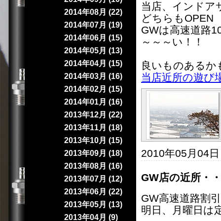
当店、インドア
2014年08月 (22)
どちらもOPEN
2014年07月 (19)
GWは高速道路1
2014年06月 (15)
～～～い！！
2014年05月 (13)
2014年04月 (15)
良いものあるか
当店近所の遊び
2014年03月 (16)
2014年02月 (15)
2014年01月 (16)
2013年12月 (22)
2013年11月 (18)
2013年10月 (15)
2010年05月04
2013年09月 (18)
2013年08月 (16)
GW店の近所・
2013年07月 (12)
2013年06月 (22)
GW高速道路割
2013年05月 (13)
明日、月曜日は
2013年04月 (9)