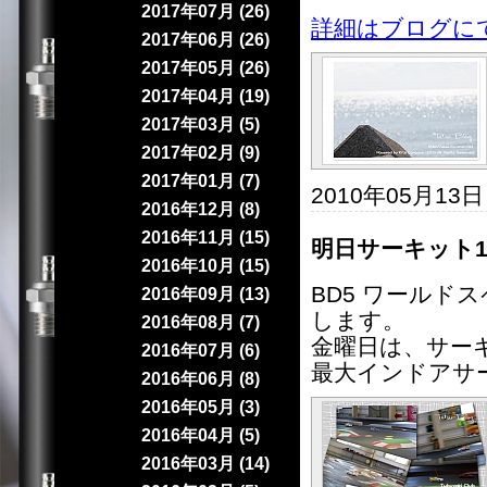
2017年07月 (26)
詳細はブログに
2017年06月 (26)
2017年05月 (26)
2017年04月 (19)
2017年03月 (5)
2017年02月 (9)
2017年01月 (7)
2010年05月13
2016年12月 (8)
2016年11月 (15)
明日サーキット1
2016年10月 (15)
BD5 ワールド
2016年09月 (13)
します。
2016年08月 (7)
金曜日は、サーキ
2016年07月 (6)
最大インドアサ
2016年06月 (8)
2016年05月 (3)
2016年04月 (5)
2016年03月 (14)