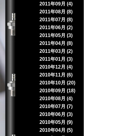
2011年09月 (4)
2011年08月 (8)
2011年07月 (8)
2011年06月 (2)
2011年05月 (3)
2011年04月 (8)
2011年03月 (2)
2011年01月 (3)
2010年12月 (4)
2010年11月 (6)
2010年10月 (20)
2010年09月 (18)
2010年08月 (4)
2010年07月 (7)
2010年06月 (3)
2010年05月 (9)
2010年04月 (5)