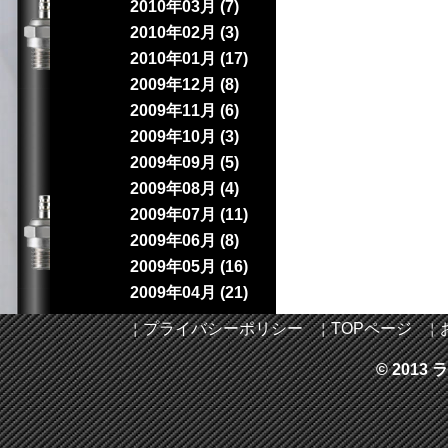
2010年03月 (7)
2010年02月 (3)
2010年01月 (17)
2009年12月 (8)
2009年11月 (6)
2009年10月 (3)
2009年09月 (5)
2009年08月 (4)
2009年07月 (11)
2009年06月 (8)
2009年05月 (16)
2009年04月 (21)
￤
プライバシーポリシー
￤
TOPページ
￤
© 2013 