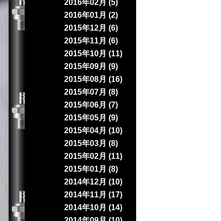
2016年02月 (5)
2016年01月 (2)
2015年12月 (6)
2015年11月 (6)
2015年10月 (11)
2015年09月 (9)
2015年08月 (16)
2015年07月 (8)
2015年06月 (7)
2015年05月 (9)
2015年04月 (10)
2015年03月 (8)
2015年02月 (11)
2015年01月 (8)
2014年12月 (10)
2014年11月 (17)
2014年10月 (14)
2014年09月 (10)