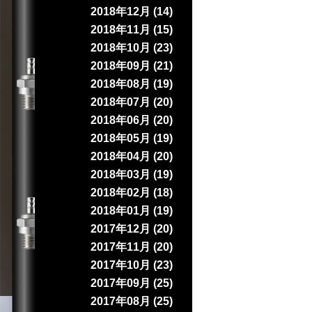
2018年12月 (14)
2018年11月 (15)
2018年10月 (23)
2018年09月 (21)
2018年08月 (19)
2018年07月 (20)
2018年06月 (20)
2018年05月 (19)
2018年04月 (20)
2018年03月 (19)
2018年02月 (18)
2018年01月 (19)
2017年12月 (20)
2017年11月 (20)
2017年10月 (23)
2017年09月 (25)
2017年08月 (25)