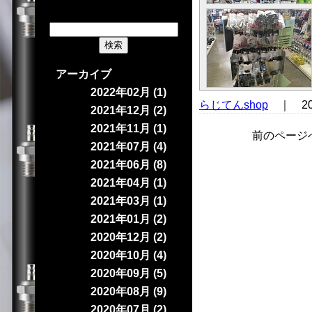
アーカイブ
2022年02月 (1)
らじてんshop
｜ 20
2021年12月 (2)
2021年11月 (1)
前のページ
2021年07月 (4)
2021年06月 (8)
2021年04月 (1)
2021年03月 (1)
2021年01月 (2)
2020年12月 (2)
2020年10月 (4)
2020年09月 (5)
2020年08月 (9)
2020年07月 (2)