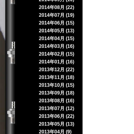
2014年08月 (22)
2014年07月 (19)
2014年06月 (15)
2014年05月 (13)
2014年04月 (15)
2014年03月 (16)
2014年02月 (15)
2014年01月 (16)
2013年12月 (22)
2013年11月 (18)
2013年10月 (15)
2013年09月 (18)
2013年08月 (16)
2013年07月 (12)
2013年06月 (22)
2013年05月 (13)
2013年04月 (9)