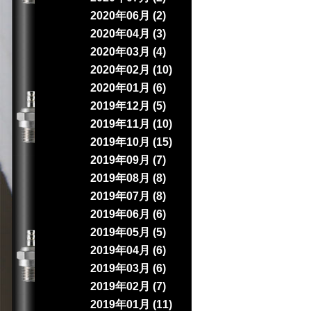
2020年06月 (2)
2020年04月 (3)
2020年03月 (4)
2020年02月 (10)
2020年01月 (6)
2019年12月 (5)
2019年11月 (10)
2019年10月 (15)
2019年09月 (7)
2019年08月 (8)
2019年07月 (8)
2019年06月 (6)
2019年05月 (5)
2019年04月 (6)
2019年03月 (6)
2019年02月 (7)
2019年01月 (11)