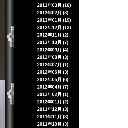
2013年03月 (10)
2013年02月 (8)
2013年01月 (19)
2012年12月 (13)
2012年11月 (2)
2012年10月 (7)
2012年09月 (4)
2012年08月 (3)
2012年07月 (1)
2012年06月 (3)
2012年05月 (6)
2012年04月 (7)
2012年02月 (1)
2012年01月 (2)
2011年12月 (3)
2011年11月 (3)
2011年10月 (3)