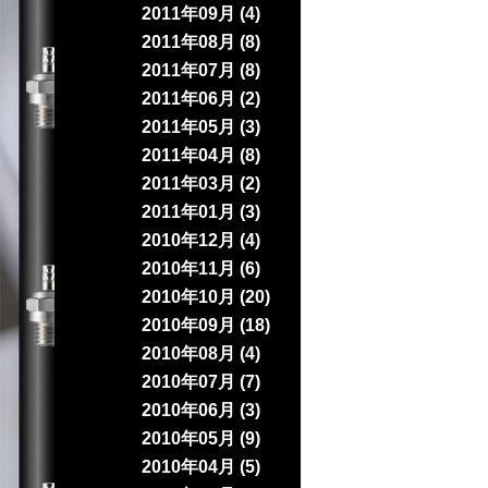
2011年09月 (4)
2011年08月 (8)
2011年07月 (8)
2011年06月 (2)
2011年05月 (3)
2011年04月 (8)
2011年03月 (2)
2011年01月 (3)
2010年12月 (4)
2010年11月 (6)
2010年10月 (20)
2010年09月 (18)
2010年08月 (4)
2010年07月 (7)
2010年06月 (3)
2010年05月 (9)
2010年04月 (5)