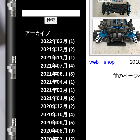
アーカイブ
2022年02月 (1)
2021年12月 (2)
2021年11月 (1)
web shop
｜ 201
2021年07月 (4)
2021年06月 (8)
前のページ
2021年04月 (1)
2021年03月 (1)
2021年01月 (2)
2020年12月 (2)
2020年10月 (4)
2020年09月 (5)
2020年08月 (9)
2020年07月 (2)