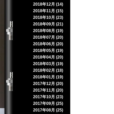
2018年12月 (14)
2018年11月 (15)
2018年10月 (23)
2018年09月 (21)
2018年08月 (19)
2018年07月 (20)
2018年06月 (20)
2018年05月 (19)
2018年04月 (20)
2018年03月 (19)
2018年02月 (18)
2018年01月 (19)
2017年12月 (20)
2017年11月 (20)
2017年10月 (23)
2017年09月 (25)
2017年08月 (25)