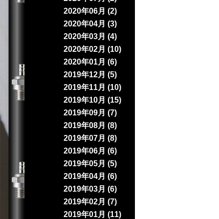
2020年06月 (2)
2020年04月 (3)
2020年03月 (4)
2020年02月 (10)
2020年01月 (6)
2019年12月 (5)
2019年11月 (10)
2019年10月 (15)
2019年09月 (7)
2019年08月 (8)
2019年07月 (8)
2019年06月 (6)
2019年05月 (5)
2019年04月 (6)
2019年03月 (6)
2019年02月 (7)
2019年01月 (11)