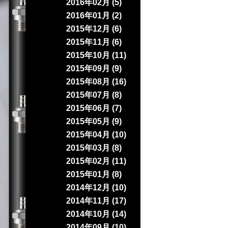
2016年02月 (5)
2016年01月 (2)
2015年12月 (6)
2015年11月 (6)
2015年10月 (11)
2015年09月 (9)
2015年08月 (16)
2015年07月 (8)
2015年06月 (7)
2015年05月 (9)
2015年04月 (10)
2015年03月 (8)
2015年02月 (11)
2015年01月 (8)
2014年12月 (10)
2014年11月 (17)
2014年10月 (14)
2014年09月 (10)