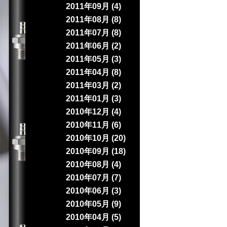
2011年09月 (4)
2011年08月 (8)
2011年07月 (8)
2011年06月 (2)
2011年05月 (3)
2011年04月 (8)
2011年03月 (2)
2011年01月 (3)
2010年12月 (4)
2010年11月 (6)
2010年10月 (20)
2010年09月 (18)
2010年08月 (4)
2010年07月 (7)
2010年06月 (3)
2010年05月 (9)
2010年04月 (5)