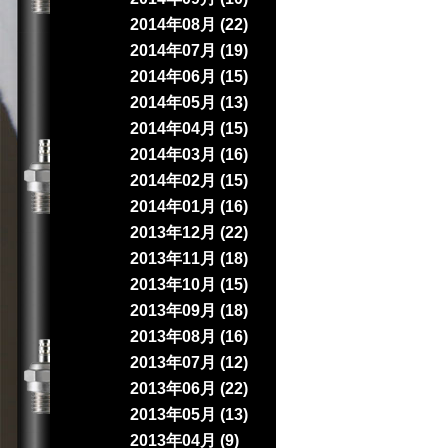
2014年08月 (22)
2014年07月 (19)
2014年06月 (15)
2014年05月 (13)
2014年04月 (15)
2014年03月 (16)
2014年02月 (15)
2014年01月 (16)
2013年12月 (22)
2013年11月 (18)
2013年10月 (15)
2013年09月 (18)
2013年08月 (16)
2013年07月 (12)
2013年06月 (22)
2013年05月 (13)
2013年04月 (9)