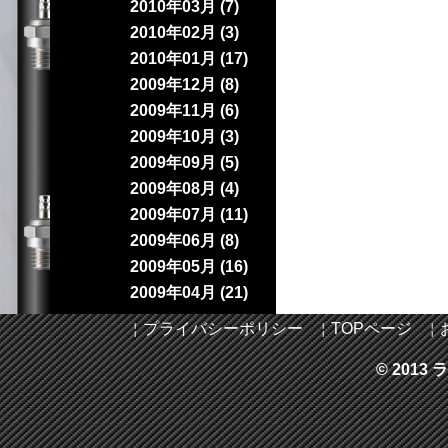
2010年03月 (7)
2010年02月 (3)
2010年01月 (17)
2009年12月 (8)
2009年11月 (6)
2009年10月 (3)
2009年09月 (5)
2009年08月 (4)
2009年07月 (11)
2009年06月 (8)
2009年05月 (16)
2009年04月 (21)
￤
プライバシーポリシー
￤
TOPページ
￤
© 2013 