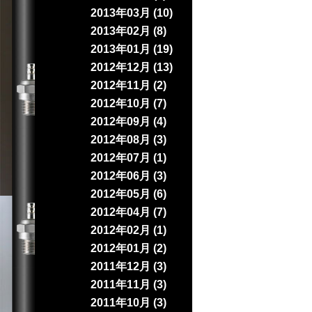
2013年03月 (10)
2013年02月 (8)
2013年01月 (19)
2012年12月 (13)
2012年11月 (2)
2012年10月 (7)
2012年09月 (4)
2012年08月 (3)
2012年07月 (1)
2012年06月 (3)
2012年05月 (6)
2012年04月 (7)
2012年02月 (1)
2012年01月 (2)
2011年12月 (3)
2011年11月 (3)
2011年10月 (3)