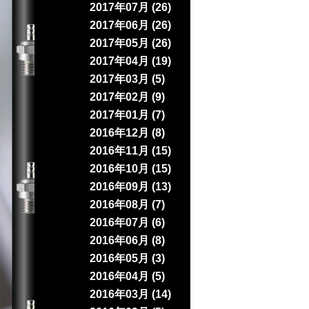
2017年07月 (26)
2017年06月 (26)
2017年05月 (26)
2017年04月 (19)
2017年03月 (5)
2017年02月 (9)
2017年01月 (7)
2016年12月 (8)
2016年11月 (15)
2016年10月 (15)
2016年09月 (13)
2016年08月 (7)
2016年07月 (6)
2016年06月 (8)
2016年05月 (3)
2016年04月 (5)
2016年03月 (14)