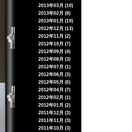
2013年03月 (10)
2013年02月 (8)
2013年01月 (19)
2012年12月 (13)
2012年11月 (2)
2012年10月 (7)
2012年09月 (4)
2012年08月 (3)
2012年07月 (1)
2012年06月 (3)
2012年05月 (6)
2012年04月 (7)
2012年02月 (1)
2012年01月 (2)
2011年12月 (3)
2011年11月 (3)
2011年10月 (3)