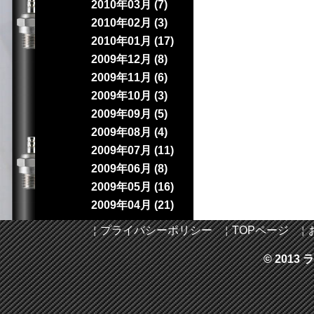
2010年03月 (7)
2010年02月 (3)
2010年01月 (17)
2009年12月 (8)
2009年11月 (6)
2009年10月 (3)
2009年09月 (5)
2009年08月 (4)
2009年07月 (11)
2009年06月 (8)
2009年05月 (16)
2009年04月 (21)
￤
プライバシーポリシー
￤
TOPページ
￤
© 2013 