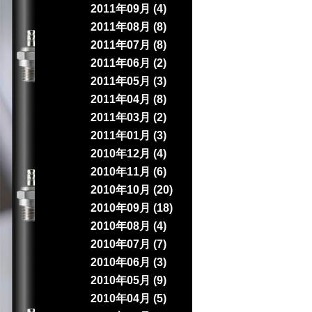
2011年09月 (4)
2011年08月 (8)
2011年07月 (8)
2011年06月 (2)
2011年05月 (3)
2011年04月 (8)
2011年03月 (2)
2011年01月 (3)
2010年12月 (4)
2010年11月 (6)
2010年10月 (20)
2010年09月 (18)
2010年08月 (4)
2010年07月 (7)
2010年06月 (3)
2010年05月 (9)
2010年04月 (5)