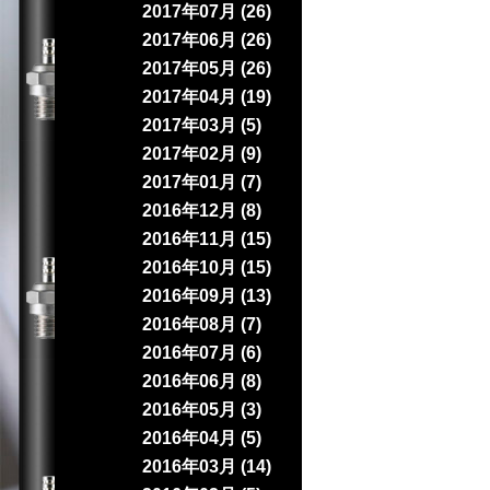
2017年07月 (26)
2017年06月 (26)
2017年05月 (26)
2017年04月 (19)
2017年03月 (5)
2017年02月 (9)
2017年01月 (7)
2016年12月 (8)
2016年11月 (15)
2016年10月 (15)
2016年09月 (13)
2016年08月 (7)
2016年07月 (6)
2016年06月 (8)
2016年05月 (3)
2016年04月 (5)
2016年03月 (14)