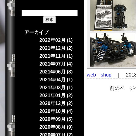
アーカイブ
2022年02月 (1)
2021年12月 (2)
2021年11月 (1)
2021年07月 (4)
2021年06月 (8)
web shop
｜ 201
2021年04月 (1)
2021年03月 (1)
前のページ
2021年01月 (2)
2020年12月 (2)
2020年10月 (4)
2020年09月 (5)
2020年08月 (9)
2020年07月 (2)