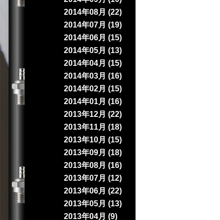
2014年08月 (22)
2014年07月 (19)
2014年06月 (15)
2014年05月 (13)
2014年04月 (15)
2014年03月 (16)
2014年02月 (15)
2014年01月 (16)
2013年12月 (22)
2013年11月 (18)
2013年10月 (15)
2013年09月 (18)
2013年08月 (16)
2013年07月 (12)
2013年06月 (22)
2013年05月 (13)
2013年04月 (9)