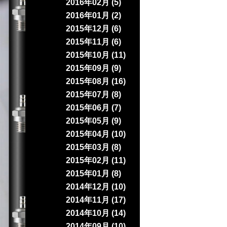
2016年02月 (5)
2016年01月 (2)
2015年12月 (6)
2015年11月 (6)
2015年10月 (11)
2015年09月 (9)
2015年08月 (16)
2015年07月 (8)
2015年06月 (7)
2015年05月 (9)
2015年04月 (10)
2015年03月 (8)
2015年02月 (11)
2015年01月 (8)
2014年12月 (10)
2014年11月 (17)
2014年10月 (14)
2014年09月 (10)