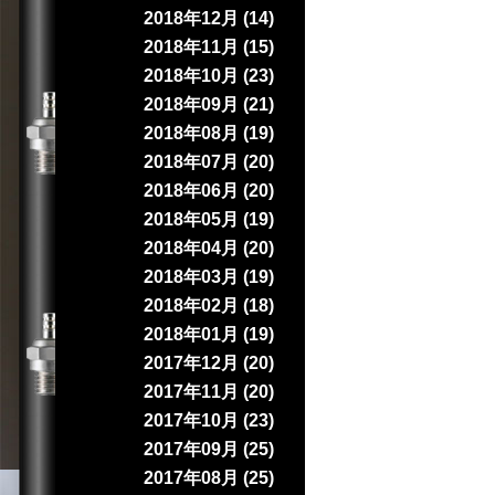
2018年12月 (14)
2018年11月 (15)
2018年10月 (23)
2018年09月 (21)
2018年08月 (19)
2018年07月 (20)
2018年06月 (20)
2018年05月 (19)
2018年04月 (20)
2018年03月 (19)
2018年02月 (18)
2018年01月 (19)
2017年12月 (20)
2017年11月 (20)
2017年10月 (23)
2017年09月 (25)
2017年08月 (25)