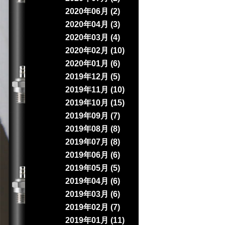
2020年06月 (2)
2020年04月 (3)
2020年03月 (4)
2020年02月 (10)
2020年01月 (6)
2019年12月 (5)
2019年11月 (10)
2019年10月 (15)
2019年09月 (7)
2019年08月 (8)
2019年07月 (8)
2019年06月 (6)
2019年05月 (5)
2019年04月 (6)
2019年03月 (6)
2019年02月 (7)
2019年01月 (11)