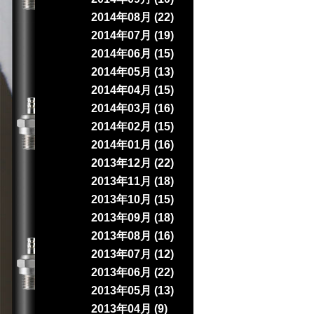
2014年08月 (22)
2014年07月 (19)
2014年06月 (15)
2014年05月 (13)
2014年04月 (15)
2014年03月 (16)
2014年02月 (15)
2014年01月 (16)
2013年12月 (22)
2013年11月 (18)
2013年10月 (15)
2013年09月 (18)
2013年08月 (16)
2013年07月 (12)
2013年06月 (22)
2013年05月 (13)
2013年04月 (9)