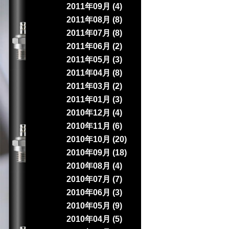
2011年09月 (4)
2011年08月 (8)
2011年07月 (8)
2011年06月 (2)
2011年05月 (3)
2011年04月 (8)
2011年03月 (2)
2011年01月 (3)
2010年12月 (4)
2010年11月 (6)
2010年10月 (20)
2010年09月 (18)
2010年08月 (4)
2010年07月 (7)
2010年06月 (3)
2010年05月 (9)
2010年04月 (5)