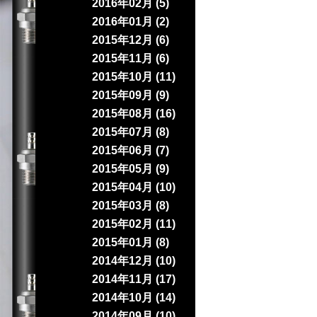
2016年02月 (5)
2016年01月 (2)
2015年12月 (6)
2015年11月 (6)
2015年10月 (11)
2015年09月 (9)
2015年08月 (16)
2015年07月 (8)
2015年06月 (7)
2015年05月 (9)
2015年04月 (10)
2015年03月 (8)
2015年02月 (11)
2015年01月 (8)
2014年12月 (10)
2014年11月 (17)
2014年10月 (14)
2014年09月 (10)