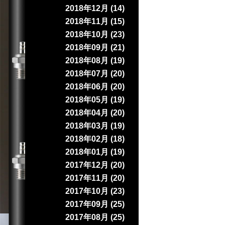
2018年12月 (14)
2018年11月 (15)
2018年10月 (23)
2018年09月 (21)
2018年08月 (19)
2018年07月 (20)
2018年06月 (20)
2018年05月 (19)
2018年04月 (20)
2018年03月 (19)
2018年02月 (18)
2018年01月 (19)
2017年12月 (20)
2017年11月 (20)
2017年10月 (23)
2017年09月 (25)
2017年08月 (25)