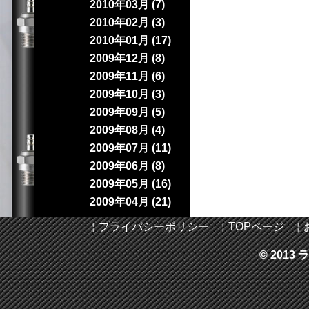
2010年03月 (7)
2010年02月 (3)
2010年01月 (17)
2009年12月 (8)
2009年11月 (6)
2009年10月 (3)
2009年09月 (5)
2009年08月 (4)
2009年07月 (11)
2009年06月 (8)
2009年05月 (16)
2009年04月 (21)
￤
プライバシーポリシー
￤
TOPページ
￤
© 2013 