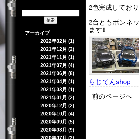
2色完成してお
2台ともボンネ
ます‼️
アーカイブ
2022年02月 (1)
2021年12月 (2)
2021年11月 (1)
2021年07月 (4)
2021年06月 (8)
らじてんshop
｜
2021年04月 (1)
2021年03月 (1)
前のページへ 
2021年01月 (2)
2020年12月 (2)
2020年10月 (4)
2020年09月 (5)
2020年08月 (9)
2020年07月 (2)