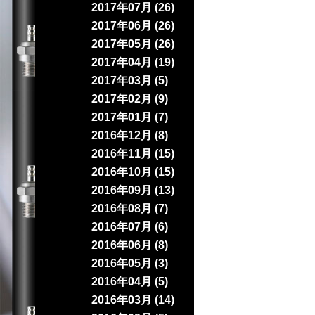
2017年07月 (26)
2017年06月 (26)
2017年05月 (26)
2017年04月 (19)
2017年03月 (5)
2017年02月 (9)
2017年01月 (7)
2016年12月 (8)
2016年11月 (15)
2016年10月 (15)
2016年09月 (13)
2016年08月 (7)
2016年07月 (6)
2016年06月 (8)
2016年05月 (3)
2016年04月 (5)
2016年03月 (14)