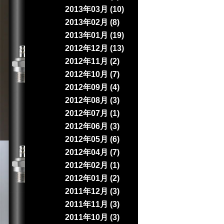
2013年03月 (10)
2013年02月 (8)
2013年01月 (19)
2012年12月 (13)
2012年11月 (2)
2012年10月 (7)
2012年09月 (4)
2012年08月 (3)
2012年07月 (1)
2012年06月 (3)
2012年05月 (6)
2012年04月 (7)
2012年02月 (1)
2012年01月 (2)
2011年12月 (3)
2011年11月 (3)
2011年10月 (3)