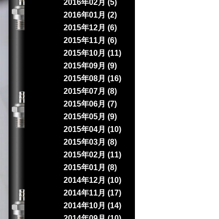
2016年02月 (5)
2016年01月 (2)
2015年12月 (6)
2015年11月 (6)
2015年10月 (11)
2015年09月 (9)
2015年08月 (16)
2015年07月 (8)
2015年06月 (7)
2015年05月 (9)
2015年04月 (10)
2015年03月 (8)
2015年02月 (11)
2015年01月 (8)
2014年12月 (10)
2014年11月 (17)
2014年10月 (14)
2014年09月 (10)