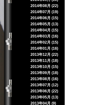
2014年08月 (22)
2014年07月 (19)
2014年06月 (15)
2014年05月 (13)
2014年04月 (15)
2014年03月 (16)
2014年02月 (15)
2014年01月 (16)
2013年12月 (22)
2013年11月 (18)
2013年10月 (15)
2013年09月 (18)
2013年08月 (16)
2013年07月 (12)
2013年06月 (22)
2013年05月 (13)
2013年04月 (9)