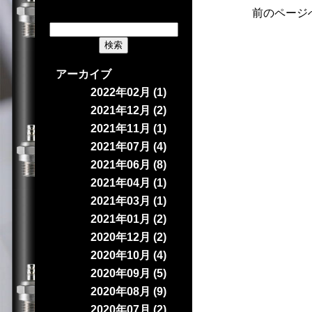
前のページ
アーカイブ
2022年02月 (1)
2021年12月 (2)
2021年11月 (1)
2021年07月 (4)
2021年06月 (8)
2021年04月 (1)
2021年03月 (1)
2021年01月 (2)
2020年12月 (2)
2020年10月 (4)
2020年09月 (5)
2020年08月 (9)
2020年07月 (2)