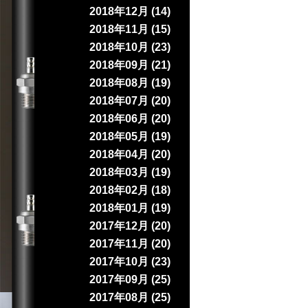
2018年12月 (14)
2018年11月 (15)
2018年10月 (23)
2018年09月 (21)
2018年08月 (19)
2018年07月 (20)
2018年06月 (20)
2018年05月 (19)
2018年04月 (20)
2018年03月 (19)
2018年02月 (18)
2018年01月 (19)
2017年12月 (20)
2017年11月 (20)
2017年10月 (23)
2017年09月 (25)
2017年08月 (25)