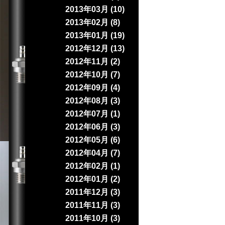
2013年03月 (10)
2013年02月 (8)
2013年01月 (19)
2012年12月 (13)
2012年11月 (2)
2012年10月 (7)
2012年09月 (4)
2012年08月 (3)
2012年07月 (1)
2012年06月 (3)
2012年05月 (6)
2012年04月 (7)
2012年02月 (1)
2012年01月 (2)
2011年12月 (3)
2011年11月 (3)
2011年10月 (3)