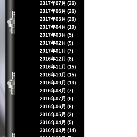
2017年07月 (26)
2017年06月 (26)
2017年05月 (26)
2017年04月 (19)
2017年03月 (5)
2017年02月 (9)
2017年01月 (7)
2016年12月 (8)
2016年11月 (15)
2016年10月 (15)
2016年09月 (13)
2016年08月 (7)
2016年07月 (6)
2016年06月 (8)
2016年05月 (3)
2016年04月 (5)
2016年03月 (14)