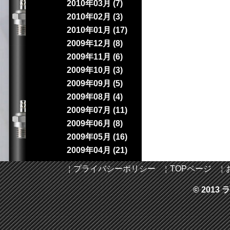
2010年03月 (7)
2010年02月 (3)
2010年01月 (17)
2009年12月 (8)
2009年11月 (6)
2009年10月 (3)
2009年09月 (5)
2009年08月 (4)
2009年07月 (11)
2009年06月 (8)
2009年05月 (16)
2009年04月 (21)
￤
プライバシーポリシー
￤
TOPページ
￤
© 2013 