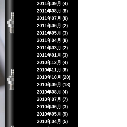
2011年09月 (4)
2011年08月 (8)
2011年07月 (8)
2011年06月 (2)
2011年05月 (3)
2011年04月 (8)
2011年03月 (2)
2011年01月 (3)
2010年12月 (4)
2010年11月 (6)
2010年10月 (20)
2010年09月 (18)
2010年08月 (4)
2010年07月 (7)
2010年06月 (3)
2010年05月 (9)
2010年04月 (5)