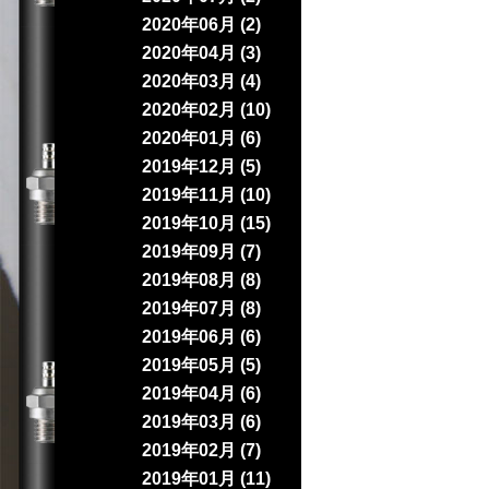
2020年06月 (2)
2020年04月 (3)
2020年03月 (4)
2020年02月 (10)
2020年01月 (6)
2019年12月 (5)
2019年11月 (10)
2019年10月 (15)
2019年09月 (7)
2019年08月 (8)
2019年07月 (8)
2019年06月 (6)
2019年05月 (5)
2019年04月 (6)
2019年03月 (6)
2019年02月 (7)
2019年01月 (11)