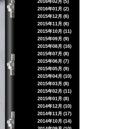
2016年02月 (5)
2016年01月 (2)
2015年12月 (6)
2015年11月 (6)
2015年10月 (11)
2015年09月 (9)
2015年08月 (16)
2015年07月 (8)
2015年06月 (7)
2015年05月 (9)
2015年04月 (10)
2015年03月 (8)
2015年02月 (11)
2015年01月 (8)
2014年12月 (10)
2014年11月 (17)
2014年10月 (14)
2014年09月 (10)