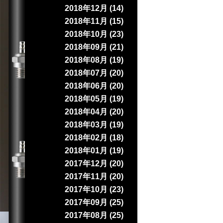
2018年12月 (14)
2018年11月 (15)
2018年10月 (23)
2018年09月 (21)
2018年08月 (19)
2018年07月 (20)
2018年06月 (20)
2018年05月 (19)
2018年04月 (20)
2018年03月 (19)
2018年02月 (18)
2018年01月 (19)
2017年12月 (20)
2017年11月 (20)
2017年10月 (23)
2017年09月 (25)
2017年08月 (25)