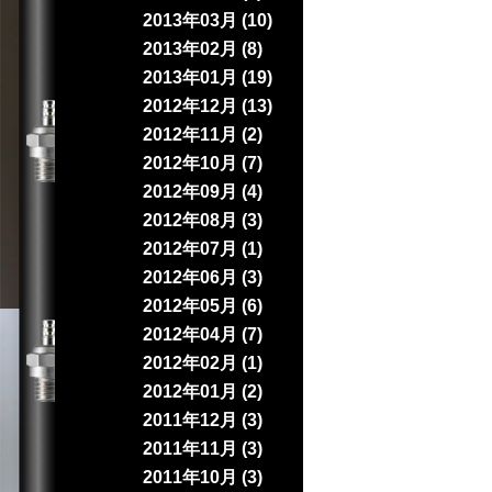
2013年03月 (10)
2013年02月 (8)
2013年01月 (19)
2012年12月 (13)
2012年11月 (2)
2012年10月 (7)
2012年09月 (4)
2012年08月 (3)
2012年07月 (1)
2012年06月 (3)
2012年05月 (6)
2012年04月 (7)
2012年02月 (1)
2012年01月 (2)
2011年12月 (3)
2011年11月 (3)
2011年10月 (3)