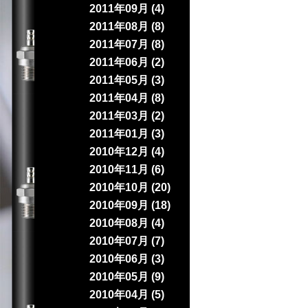
2011年09月 (4)
2011年08月 (8)
2011年07月 (8)
2011年06月 (2)
2011年05月 (3)
2011年04月 (8)
2011年03月 (2)
2011年01月 (3)
2010年12月 (4)
2010年11月 (6)
2010年10月 (20)
2010年09月 (18)
2010年08月 (4)
2010年07月 (7)
2010年06月 (3)
2010年05月 (9)
2010年04月 (5)