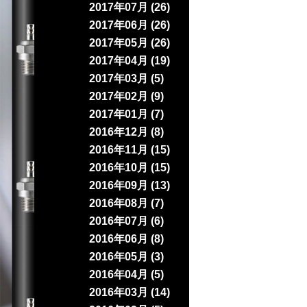
2017年07月 (26)
2017年06月 (26)
2017年05月 (26)
2017年04月 (19)
2017年03月 (5)
2017年02月 (9)
2017年01月 (7)
2016年12月 (8)
2016年11月 (15)
2016年10月 (15)
2016年09月 (13)
2016年08月 (7)
2016年07月 (6)
2016年06月 (8)
2016年05月 (3)
2016年04月 (5)
2016年03月 (14)