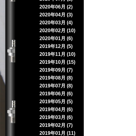
2020年06月 (2)
2020年04月 (3)
2020年03月 (4)
2020年02月 (10)
2020年01月 (6)
2019年12月 (5)
2019年11月 (10)
2019年10月 (15)
2019年09月 (7)
2019年08月 (8)
2019年07月 (8)
2019年06月 (6)
2019年05月 (5)
2019年04月 (6)
2019年03月 (6)
2019年02月 (7)
2019年01月 (11)