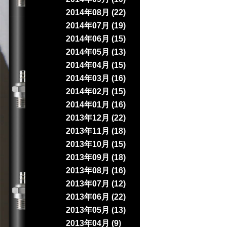
2014年08月 (22)
2014年07月 (19)
2014年06月 (15)
2014年05月 (13)
2014年04月 (15)
2014年03月 (16)
2014年02月 (15)
2014年01月 (16)
2013年12月 (22)
2013年11月 (18)
2013年10月 (15)
2013年09月 (18)
2013年08月 (16)
2013年07月 (12)
2013年06月 (22)
2013年05月 (13)
2013年04月 (9)