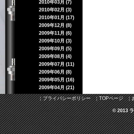
2010年03月 (7)
2010年02月 (3)
2010年01月 (17)
2009年12月 (8)
2009年11月 (6)
2009年10月 (3)
2009年09月 (5)
2009年08月 (4)
2009年07月 (11)
2009年06月 (8)
2009年05月 (16)
2009年04月 (21)
￤
プライバシーポリシー
￤
TOPページ
￤
© 2013 