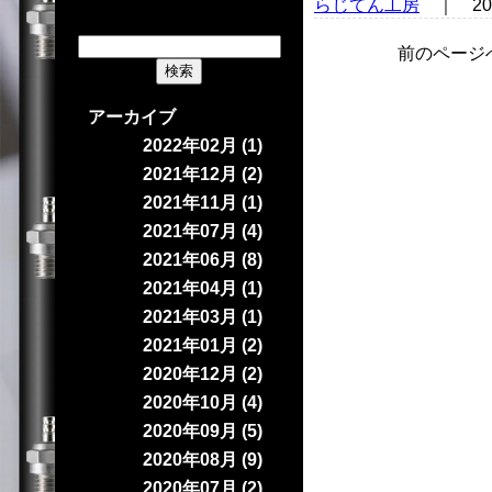
らじてん工房
｜ 20
前のページ
アーカイブ
2022年02月 (1)
2021年12月 (2)
2021年11月 (1)
2021年07月 (4)
2021年06月 (8)
2021年04月 (1)
2021年03月 (1)
2021年01月 (2)
2020年12月 (2)
2020年10月 (4)
2020年09月 (5)
2020年08月 (9)
2020年07月 (2)